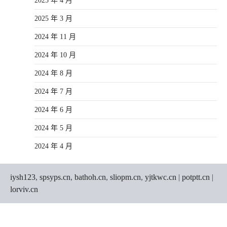
2025 年 4 月
2025 年 3 月
2024 年 11 月
2024 年 10 月
2024 年 8 月
2024 年 7 月
2024 年 6 月
2024 年 5 月
2024 年 4 月
iysh123
,
spsyps.cn
,
bathoh.cn
,
sliopm.cn
,
yjtkwc.cn
|
potptt.cn
|
lorviv.cn