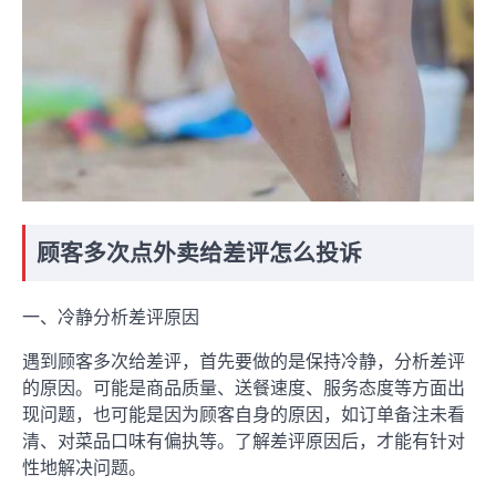
顾客多次点外卖给差评怎么投诉
一、冷静分析差评原因
遇到顾客多次给差评，首先要做的是保持冷静，分析差评
的原因。可能是商品质量、送餐速度、服务态度等方面出
现问题，也可能是因为顾客自身的原因，如订单备注未看
清、对菜品口味有偏执等。了解差评原因后，才能有针对
性地解决问题。