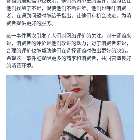
餐馆的道歉信中也表示，他们感谢小王的差评，因为它让
他们找到了不足，促使他们不断进步。他们也呼吁消费
者，在遇到问题时能给予指出，让他们有机会改进，为消
费者提供更好的服务。
这一事件再次引发了人们对网络评价的关注。对于餐馆来
说，消费者的评价是他们改进的动力；对于消费者来说，
合理的评价也能帮助他们在选择餐馆时做出更好的决策。
希望这一事件能提醒更多的商家和消费者，共同营造良好
的消费环境。