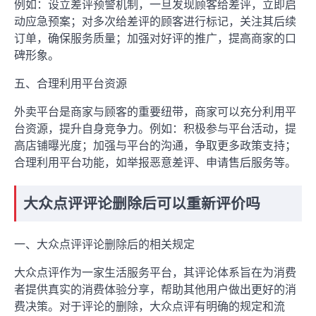
例如：设立差评预警机制，一旦发现顾客给差评，立即启
动应急预案；对多次给差评的顾客进行标记，关注其后续
订单，确保服务质量；加强对好评的推广，提高商家的口
碑形象。
五、合理利用平台资源
外卖平台是商家与顾客的重要纽带，商家可以充分利用平
台资源，提升自身竞争力。例如：积极参与平台活动，提
高店铺曝光度；加强与平台的沟通，争取更多政策支持；
合理利用平台功能，如举报恶意差评、申请售后服务等。
大众点评评论删除后可以重新评价吗
一、大众点评评论删除后的相关规定
大众点评作为一家生活服务平台，其评论体系旨在为消费
者提供真实的消费体验分享，帮助其他用户做出更好的消
费决策。对于评论的删除，大众点评有明确的规定和流