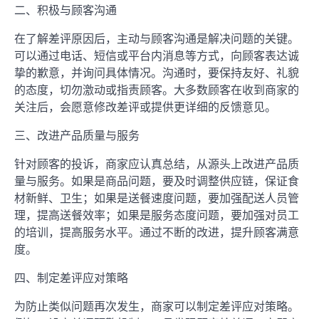
二、积极与顾客沟通
在了解差评原因后，主动与顾客沟通是解决问题的关键。
可以通过电话、短信或平台内消息等方式，向顾客表达诚
挚的歉意，并询问具体情况。沟通时，要保持友好、礼貌
的态度，切勿激动或指责顾客。大多数顾客在收到商家的
关注后，会愿意修改差评或提供更详细的反馈意见。
三、改进产品质量与服务
针对顾客的投诉，商家应认真总结，从源头上改进产品质
量与服务。如果是商品问题，要及时调整供应链，保证食
材新鲜、卫生；如果是送餐速度问题，要加强配送人员管
理，提高送餐效率；如果是服务态度问题，要加强对员工
的培训，提高服务水平。通过不断的改进，提升顾客满意
度。
四、制定差评应对策略
为防止类似问题再次发生，商家可以制定差评应对策略。