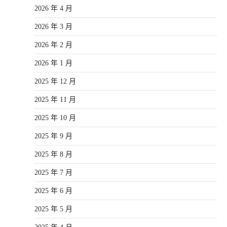
2026 年 4 月
2026 年 3 月
2026 年 2 月
2026 年 1 月
2025 年 12 月
2025 年 11 月
2025 年 10 月
2025 年 9 月
2025 年 8 月
2025 年 7 月
2025 年 6 月
2025 年 5 月