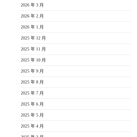
2026 年 3 月
2026 年 2 月
2026 年 1 月
2025 年 12 月
2025 年 11 月
2025 年 10 月
2025 年 9 月
2025 年 8 月
2025 年 7 月
2025 年 6 月
2025 年 5 月
2025 年 4 月