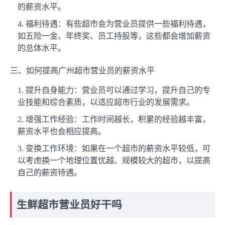
的薪资水平。
福利待遇：有些超市会为营业员提供一些福利待遇，
如五险一金、年终奖、员工持股等，这些都会增加薪资
的总体水平。
三、如何提高广州超市营业员的薪资水平
提升自身能力：营业员可以通过学习，提升自己的专
业技能和综合素质，以适应超市行业的发展需求。
增强工作经验：工作时间越长，积累的经验越丰富，
薪资水平也会相应提高。
变换工作环境：如果在一个超市的薪资水平较低，可
以考虑换一个地理位置优越、规模较大的超市，以提高
自己的薪资待遇。
生鲜超市营业员好干吗