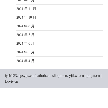
2025 年 3 月
2024 年 11 月
2024 年 10 月
2024 年 8 月
2024 年 7 月
2024 年 6 月
2024 年 5 月
2024 年 4 月
iysh123
,
spsyps.cn
,
bathoh.cn
,
sliopm.cn
,
yjtkwc.cn
|
potptt.cn
|
lorviv.cn