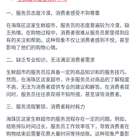
一、服务员态度冷漠，消费者感受不到尊重
在海珠区这家生鲜超市，服务员的态度普遍较为冷漠，缺
乏热情。在购物过程中，消费者很难从服务员那里得到应
有的关注和帮助。这种现象不仅让消费者感到不悦，甚至
影响了他们的购物心情。
二、缺乏专业知识，无法满足消费者需求
生鲜超市的服务员应具备一定的商品知识和的服务技巧。
然而，在海珠区这家超市，许多服务员对商品的了解程度
不高，无法为消费者提供专业的建议和解答。在消费者提
问时，服务员往往表现得不知所措，甚至误导消费者。
三、服务流程繁琐，消费者耗时耗力
海珠区这家生鲜超市的服务流程存在一定的问题。例如，
结账排队时间过长，服务员工作效率低下，导致消费者在
购物结束后需要花费大量时间等待结账。这种现象严重影