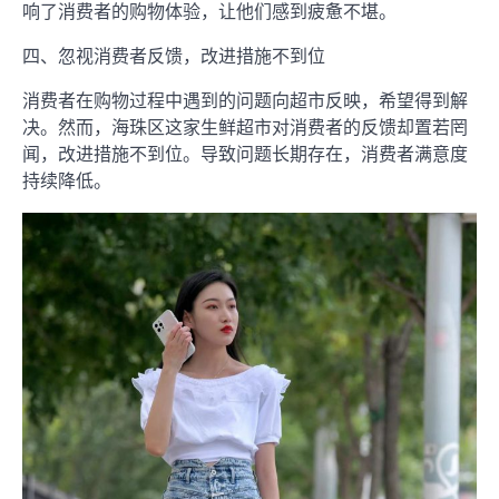
响了消费者的购物体验，让他们感到疲惫不堪。
四、忽视消费者反馈，改进措施不到位
消费者在购物过程中遇到的问题向超市反映，希望得到解
决。然而，海珠区这家生鲜超市对消费者的反馈却置若罔
闻，改进措施不到位。导致问题长期存在，消费者满意度
持续降低。