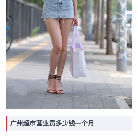
广州超市营业员多少钱一个月