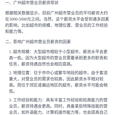
一、广州超市营业员薪资现状
根据相关数据显示，目前广州超市营业员的平均薪资大约
在3000-5000元之间。当然，这个薪资水平会受到诸多因素
的影响，比如超市的规模、地理位置、营业员的工作经验
和能力等。
二、影响广州超市营业员薪资的因素
超市规模：大型超市相较于小型超市，薪资水平会更
高一些。因为大型超市的营业员需要承担更多的职责和
任务，薪资待遇自然也会相应提高。
地理位置：位于市中心或繁华地段的超市，由于客流
量大，对营业员的需求也较高，因此薪资水平相对较
高。而位于郊区或偏远地区的超市，薪资水平可能会稍
低。
工作经验和能力：具有丰富工作经验和较高能力的营
业员，薪资待遇会更高。同时，具备某些特殊技能的营
业员，如外语能力、计算机操作能力等，也会提高自己