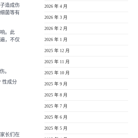
子造成伤
2026 年 4 月
细菌等有
2026 年 3 月
2026 年 2 月
响。此
遍，不仅
2026 年 1 月
2025 年 12 月
2025 年 11 月
伤。
2025 年 10 月
 性成分
2025 年 9 月
2025 年 8 月
2025 年 7 月
2025 年 6 月
2025 年 5 月
家长们在