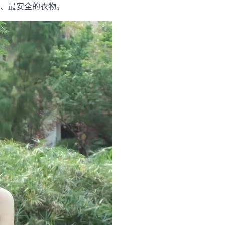
、最安全的衣物。