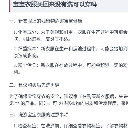
宝宝衣服买回来没有洗可以穿吗
一、新衣服上的残留物危害宝宝健康
化学成分：为了美观和耐用，衣服在生产过程中可能会添
肤，引起过敏、皮炎等不适。
细菌病毒：新衣服在生产和运输过程中，可能会接触到
康造成影响。
粉尘污染：新衣服在存放过程中，可能会积累一定的粉
利。
二、建议购买后先洗再穿
为了确保宝宝穿衣的安全，建议家长在购买新衣服后，先进
无 ** 的产品。同时，可以根据衣物的材质和污渍程度，
三、洗涤宝宝衣服的注意事项
检查标签：在洗涤前，仔细查看衣物标签，了解衣物材