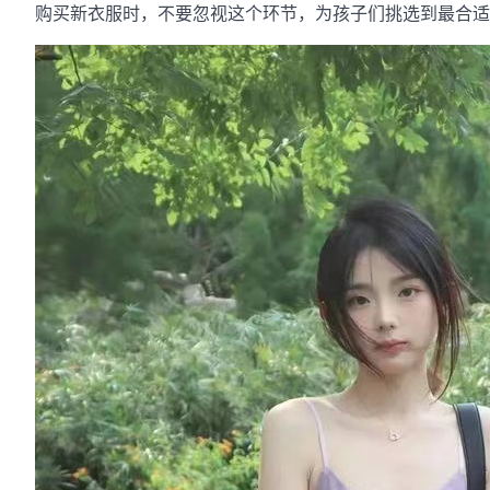
购买新衣服时，不要忽视这个环节，为孩子们挑选到最合适