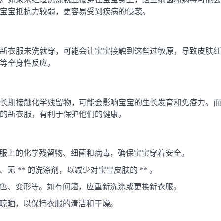
，宝宝抵抗力较弱，更容易受到疾病的侵袭。
新衣服未洗就穿，可能会让宝宝接触到这些过敏原，导致皮肤红
等全身性反应。
长期接触化学残留物，可能会影响宝宝的生长发育和免疫力。而
的新衣服，有利于保护他们的健康。
服上的化学残留物、细菌和病毒，确保宝宝穿着安全。
 ** 的洗涤剂，以减少对宝宝皮肤的 ** 。
色、变形等。如有问题，应重新洗涤或更换新衣服。
晾晒，以保持衣服的清洁和干燥。