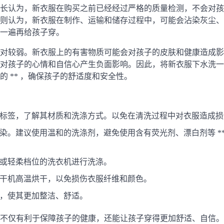
长认为，新衣服在购买之前已经经过严格的质量检测，不会对孩
则认为，新衣服在制作、运输和储存过程中，可能会沾染灰尘、
一遍再给孩子穿。
对较弱。新衣服上的有害物质可能会对孩子的皮肤和健康造成影
对孩子的心情和自信心产生负面影响。因此，将新衣服下水洗一
 ** ，确保孩子的舒适度和安全性。
标签，了解其材质和洗涤方式。以免在清洗过程中对衣服造成损
。建议使用温和的洗涤剂，避免使用含有荧光剂、漂白剂等 **
或轻柔档位的洗衣机进行洗涤。
干机高温烘干，以免损伤衣服纤维和颜色。
，使其更加整洁、舒适。
不仅有利于保障孩子的健康，还能让孩子穿得更加舒适、自信。