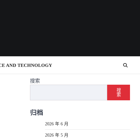
CE AND TECHNOLOGY
搜索
搜
索
归档
2026 年 6 月
2026 年 5 月