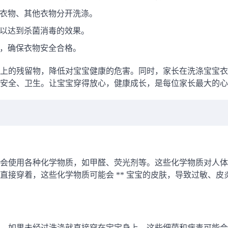
衣物、其他衣物分开洗涤。
以达到杀菌消毒的效果。
，确保衣物安全合格。
上的残留物，降低对宝宝健康的危害。同时，家长在洗涤宝宝衣
安全、卫生。让宝宝穿得放心，健康成长，是每位家长最大的心
会使用各种化学物质，如甲醛、荧光剂等。这些化学物质对人体
接穿着，这些化学物质可能会 ** 宝宝的皮肤，导致过敏、皮
。如果未经过洗涤就直接穿在宝宝身上，这些细菌和病毒可能会