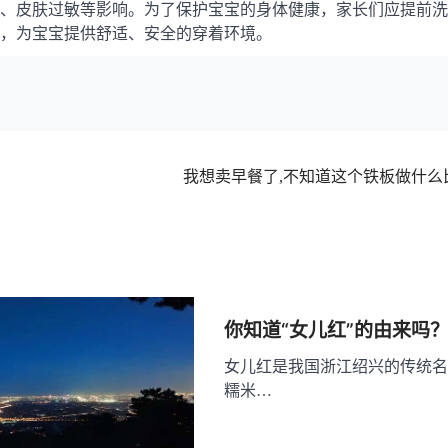
、皮肤过敏等影响。为了保护宝宝的身体健康，家长们应提前洗
，为宝宝提供舒适、安全的穿着环境。
我想卖早餐了,不知道这个铁板做什么
你知道“女儿红”的由来吗
女儿红是我国浙江绍兴的传统名
糯米…