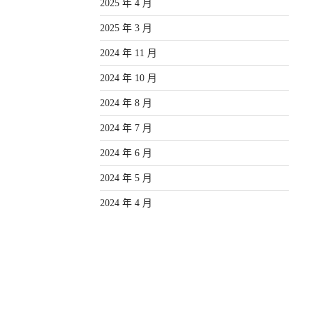
2025 年 4 月
2025 年 3 月
2024 年 11 月
2024 年 10 月
2024 年 8 月
2024 年 7 月
2024 年 6 月
2024 年 5 月
2024 年 4 月