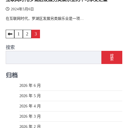
2024年5月6日
在互联网时代，罗湖区发展另类娱乐业是一项…
文
1
2
3
章
搜索
导
搜
索
航
归档
2026 年 6 月
2026 年 5 月
2026 年 4 月
2026 年 3 月
2026 年 2 月