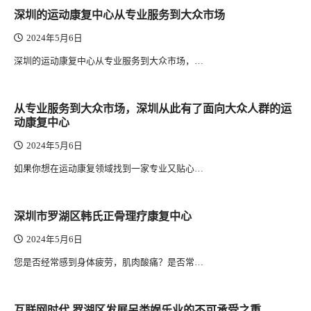
深圳的运动康复中心从专业服务到大众市场
2024年5月6日
深圳的运动康复中心从专业服务到大众市场，…
从专业服务到大众市场，深圳从此有了面向大众人群的运
动康复中心
2024年5月6日
如果你想在运动康复领域找到一家专业又贴心…
深圳市罗湖区韩氏正骨理疗康复中心
2024年5月6日
您是否经常感到身体疲劳，肌肉酸痛？是否常…
互联网时代,罗湖区发展另类娱乐业的不可承受之重