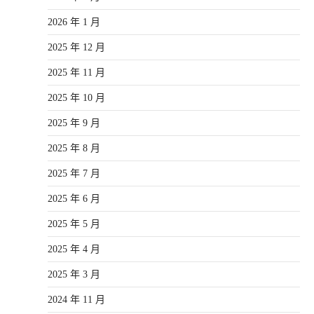
2026 年 1 月
2025 年 12 月
2025 年 11 月
2025 年 10 月
2025 年 9 月
2025 年 8 月
2025 年 7 月
2025 年 6 月
2025 年 5 月
2025 年 4 月
2025 年 3 月
2024 年 11 月