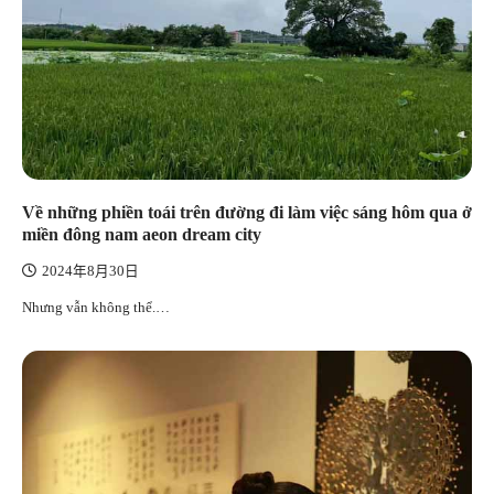
Về những phiền toái trên đường đi làm việc sáng hôm qua ở
miền đông nam aeon dream city
2024年8月30日
Nhưng vẫn không thể.…