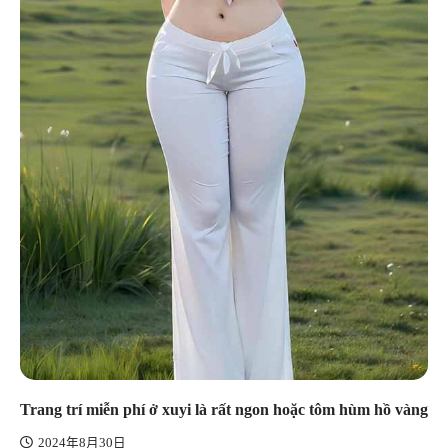
Trang trí miễn phí ở xuyi là rất ngon hoặc tôm hùm hồ vàng
2024年8月30日