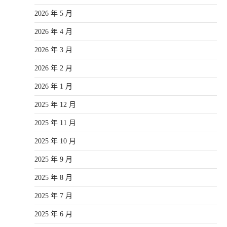
2026 年 5 月
2026 年 4 月
2026 年 3 月
2026 年 2 月
2026 年 1 月
2025 年 12 月
2025 年 11 月
2025 年 10 月
2025 年 9 月
2025 年 8 月
2025 年 7 月
2025 年 6 月