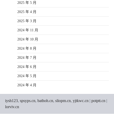
2025 年 5 月
2025 年 4 月
2025 年 3 月
2024 年 11 月
2024 年 10 月
2024 年 8 月
2024 年 7 月
2024 年 6 月
2024 年 5 月
2024 年 4 月
iysh123
,
spsyps.cn
,
bathoh.cn
,
sliopm.cn
,
yjtkwc.cn
|
potptt.cn
|
lorviv.cn