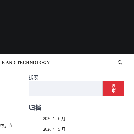
CE AND TECHNOLOGY
搜索
搜
索
归档
2026 年 6 月
物展，在…
2026 年 5 月