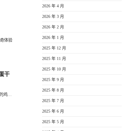
2026 年 4 月
2026 年 3 月
2026 年 2 月
2026 年 1 月
奇体验
2025 年 12 月
2025 年 11 月
2025 年 10 月
蛋干
2025 年 9 月
2025 年 8 月
p的鸡…
2025 年 7 月
2025 年 6 月
2025 年 5 月